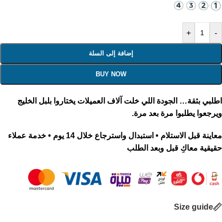
+
-
إضافة إلى السلة
BUY NOW
اطلبي بثقة… الجودة اللي خلت آلاف العميلات يختاروا بلبل الخليج
ويرجعوا يطلبوا مرة بعد مرة.
معاينة قبل الاستلام • استبدال واسترجاع خلال 14 يوم • خدمة عملاء
حقيقية معاكِ قبل وبعد الطلب
Size guide