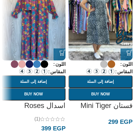
اللون
اللون
المقاس
المقاس
إضافة إلى السلة
إضافة إلى السلة
BUY NOW
BUY NOW
فستان Mini Tiger
اسدال Roses
(1)
299
EGP
399
EGP