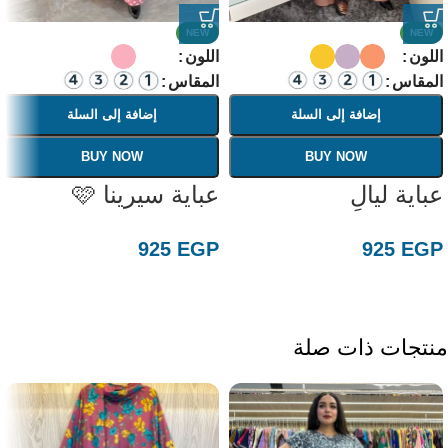
NEW
NEW
اللون
اللون
المقاس
المقاس
إضافة إلى السلة
إضافة إلى السلة
BUY NOW
BUY NOW
عباية ليالِ
عباية سيرينا 🩷
925
EGP
925
EGP
منتجات ذات صلة