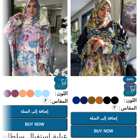
-34%
-34%
NEW
HOT
اللون
NEW
اللون
المقاس
المقاس
إضافة إلى السلة
إضافة إلى السلة
BUY NOW
BUY NOW
عباية استقبال سلطانه