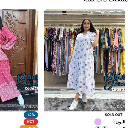
-42%
SOLD OUT
اللون
HOT