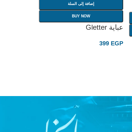
إضافة إلى السلة
BUY NOW
عباية Gletter
399
EGP