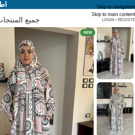
اطل
Skip to navigation
Skip to main content
جميع المنتجا
LOGIN / REGIST
NEW