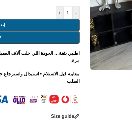
+
-
إضا
W
اطلبي بثقة… الجودة اللي خلت آلاف العميلات
مرة.
الطلب
Size guide