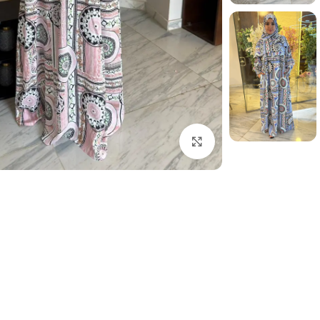
Click to enlarge