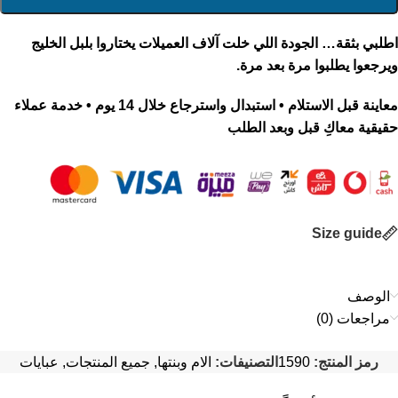
اطلبي بثقة… الجودة اللي خلت آلاف العميلات يختاروا بلبل الخليج
ويرجعوا يطلبوا مرة بعد مرة.
معاينة قبل الاستلام • استبدال واسترجاع خلال 14 يوم • خدمة عملاء
حقيقية معاكِ قبل وبعد الطلب
Size guide
الوصف
مراجعات (0)
رمز المنتج:
1590
التصنيفات:
الام وبنتها
,
جميع المنتجات
,
عبايات