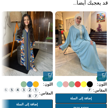
قد يعجبك أيضاً…
NEW
NEW
اللون
اللون
المقاس
المقاس
إضافة إلى السلة
إضافة إلى السلة