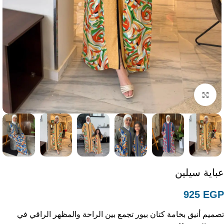
Click to enlarge
عباية سيلين
925
EGP
تصميم أنيق بخامة كتان بيور تجمع بين الراحة والمظهر الراقي في