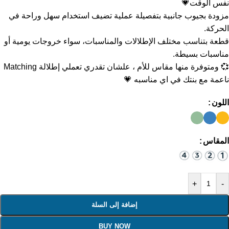
نفس الوقت💗
مزودة بجيوب جانبية بتفصيلة عملية تضيف استخدام سهل وراحة في
الحركة.
قطعة بتناسب مختلف الإطلالات والمناسبات، سواء خروجات يومية أو
مناسبات بسيطة.
💞 ومتوفرة منها مقاس للأم ، علشان تقدري تعملي إطلالة Matching
ناعمة مع بنتك في اي مناسبه 💗
اللون
المقاس
+
-
إضافة إلى السلة
BUY NOW