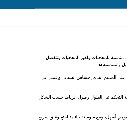
 مناسبة للمحجبات ولغير المحجبات وتتفصل
ل والمناسبة🌸
ة على الجسم، بتدي إحساس انسيابي وعملي في
نية التحكم في الطول وطول الرباط حسب الشكل
ليومي أسهل، ومع سوستة جانبية لفتح وغلق سريع