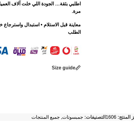
اطلبي بثقة… الجودة اللي خلت آلاف العميلات
مرة.
الطلب
Size guide
 المنتج:
1606
التصنيفات:
جمبسوتات
,
جميع المنتجات