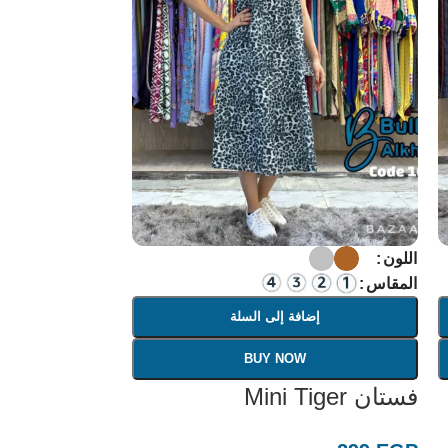
اللون
المقاس
إضافة إلى السلة
BUY NOW
فستان Mini Tiger