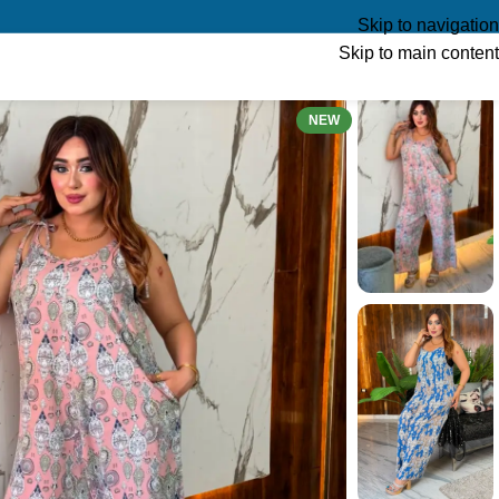
Skip to navigation
Skip to main content
NEW