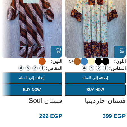
اللون
اللون
+5
المقاس
المقاس
إضافة إلى السلة
إضافة إلى السلة
BUY NOW
BUY NOW
فستان جاردينيا
فستان Soul
299
EGP
399
EGP