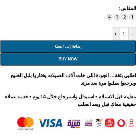
المقاس
+
-
إضافة إلى السلة
BUY NOW
اطلبي بثقة… الجودة اللي خلت آلاف العميلات يختاروا بلبل الخليج
ويرجعوا يطلبوا مرة بعد مرة.
معاينة قبل الاستلام • استبدال واسترجاع خلال 14 يوم • خدمة عملاء
حقيقية معاكِ قبل وبعد الطلب