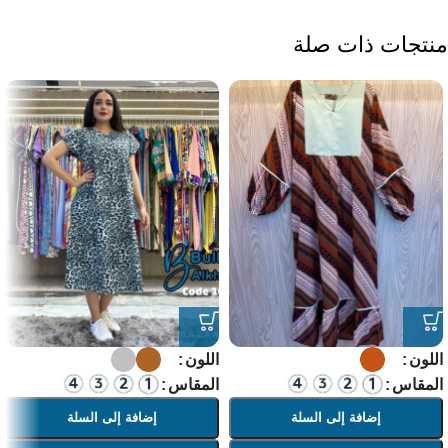
منتجات ذات صلة
اللون
اللون
المقاس
المقاس
إضافة إلى السلة
إضافة إلى السلة