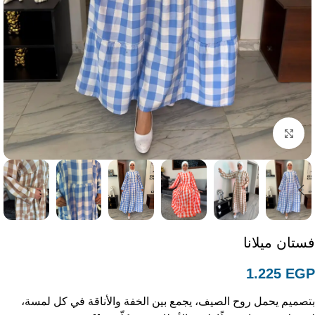
Click to enlarge
فستان ميلانا
1.225
EGP
بتصميم يحمل روح الصيف، يجمع بين الخفة والأناقة في كل لمسة،